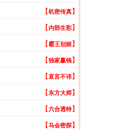
【
】
机密传真
【
】
内部生彩
【
】
霸王别姬
【
】
独家赢钱
【
】
直言不讳
【
】
东方大师
【
】
六合透特
【
】
马会密探