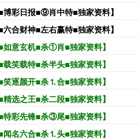
【■博彩日报■⑨肖中特■独家资料】
【■六合财神■左右赢特■独家资料】
【■如意玄机■杀①肖■独家资料】
【■载笑载特■杀半头■独家资料】
【■笑逐颜开■杀⒈合■独家资料】
【■精选之王■杀二段■独家资料】
【■特彩先锋■杀③尾■独家资料】
【■闻名六合■杀⒈头■独家资料】