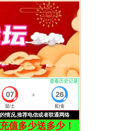
的情况,推荐电信或者联通网络
！充值多少送多少！