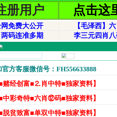
注册用户
点击这
全网免费大公开
【毛泽西】六
肖两码连准多期
李三元四肖八
方客服微信号：FH556633888
【■赌经创富■⒉肖中特■独家资料】
【■中彩奇特■六肖⑫码■独家资料】
【■脱贫致富■单双中特■独家资料】