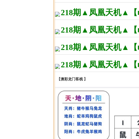
218期▲凤凰天机▲
218期▲凤凰天机▲
218期▲凤凰天机▲
218期▲凤凰天机▲
【澳彩龙门客栈
】