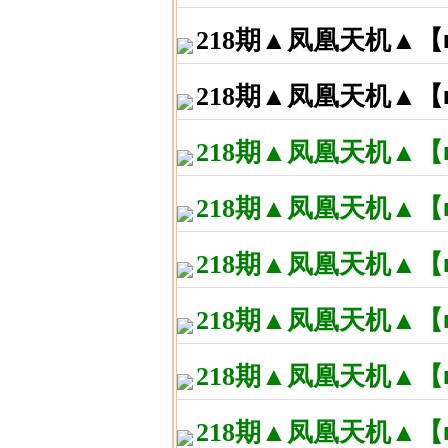
218期▲凤凰天机▲
218期▲凤凰天机▲
218期▲凤凰天机▲
218期▲凤凰天机▲
218期▲凤凰天机▲
218期▲凤凰天机▲
218期▲凤凰天机▲
218期▲凤凰天机▲