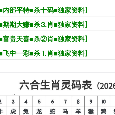
【■内部平特■杀十码■独家资料】
【■期期大赚■杀⒊肖■独家资料】
【■富贵天喜■杀②肖■独家资料】
【■飞中一彩■杀⒈肖■独家资料】